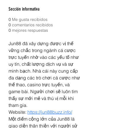
Sección informativa
0
Me gusta recibidos
0
comentarios recibidos
0
mejores respuestas
Jun88 đã xây dựng được vị thế 
vững chắc trong ngành cá cược 
trực tuyến nhờ vào các yếu tố như 
uy tín, chất lượng dịch vụ và sự 
minh bạch. Nhà cái này cung cấp 
đa dạng các trò chơi cá cược như 
thể thao, casino trực tuyến, và 
game bài. Người chơi sẽ luôn tìm 
thấy sự mới mẻ và thú vị mỗi khi 
tham gia.
Website: 
https://jun88buzz.info/
Một điểm cộng lớn của Jun88 là 
giao diện thân thiện với người sử 