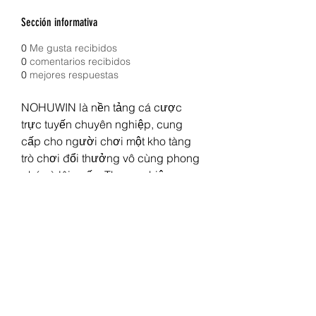
Sección informativa
0
Me gusta recibidos
0
comentarios recibidos
0
mejores respuestas
NOHUWIN là nền tảng cá cược 
trực tuyến chuyên nghiệp, cung 
cấp cho người chơi một kho tàng 
trò chơi đổi thưởng vô cùng phong 
phú và lôi cuốn. Thương hiệu 
NOHUWIN cam kết bảo mật thông 
tin tuyệt đối và hỗ trợ người dùng 
nhiệt tình trong suốt quá trình trải 
nghiệm. Hãy truy cập ngay 
https://nohuwin.onl/
 để khám phá 
thế giới giải trí sôi động và nhận về 
nhiều phần quà giá trị nhất.