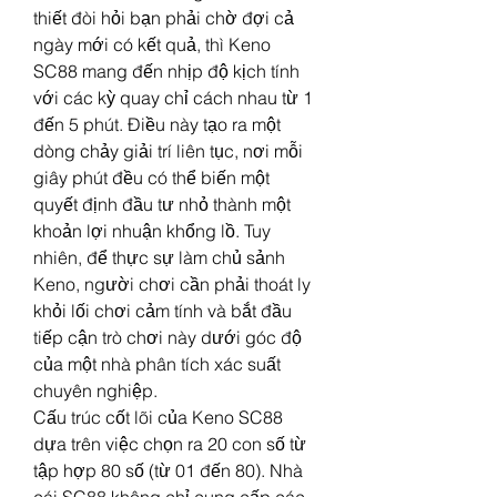
thiết đòi hỏi bạn phải chờ đợi cả 
ngày mới có kết quả, thì Keno 
SC88 mang đến nhịp độ kịch tính 
với các kỳ quay chỉ cách nhau từ 1 
đến 5 phút. Điều này tạo ra một 
dòng chảy giải trí liên tục, nơi mỗi 
giây phút đều có thể biến một 
quyết định đầu tư nhỏ thành một 
khoản lợi nhuận khổng lồ. Tuy 
nhiên, để thực sự làm chủ sảnh 
Keno, người chơi cần phải thoát ly 
khỏi lối chơi cảm tính và bắt đầu 
tiếp cận trò chơi này dưới góc độ 
của một nhà phân tích xác suất 
chuyên nghiệp.
Cấu trúc cốt lõi của Keno SC88 
dựa trên việc chọn ra 20 con số từ 
tập hợp 80 số (từ 01 đến 80). Nhà 