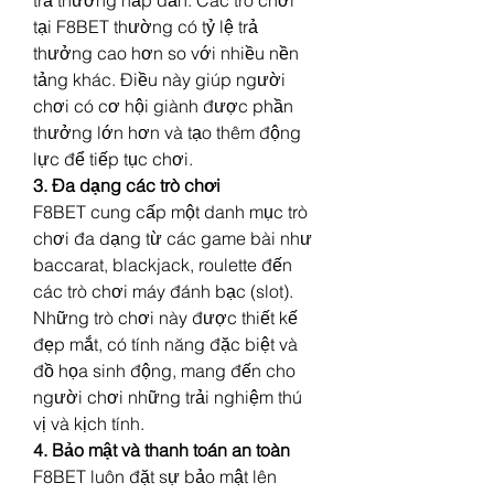
trả thưởng hấp dẫn. Các trò chơi 
tại F8BET thường có tỷ lệ trả 
thưởng cao hơn so với nhiều nền 
tảng khác. Điều này giúp người 
chơi có cơ hội giành được phần 
thưởng lớn hơn và tạo thêm động 
lực để tiếp tục chơi.
3. Đa dạng các trò chơi
F8BET cung cấp một danh mục trò 
chơi đa dạng từ các game bài như 
baccarat, blackjack, roulette đến 
các trò chơi máy đánh bạc (slot). 
Những trò chơi này được thiết kế 
đẹp mắt, có tính năng đặc biệt và 
đồ họa sinh động, mang đến cho 
người chơi những trải nghiệm thú 
vị và kịch tính.
4. Bảo mật và thanh toán an toàn
F8BET luôn đặt sự bảo mật lên 