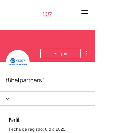
Más acciones
Seguir
f8betpartners1
Perfil
Fecha de registro: 8 dic 2025