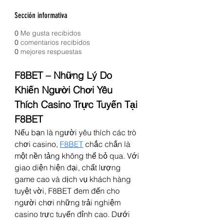
Sección informativa
0
Me gusta recibidos
0
comentarios recibidos
0
mejores respuestas
F8BET – Những Lý Do 
Khiến Người Chơi Yêu 
Thích Casino Trực Tuyến Tại 
F8BET
Nếu bạn là người yêu thích các trò 
chơi casino, 
F8BET
 chắc chắn là 
một nền tảng không thể bỏ qua. Với 
giao diện hiện đại, chất lượng 
game cao và dịch vụ khách hàng 
tuyệt vời, F8BET đem đến cho 
người chơi những trải nghiệm 
casino trực tuyến đỉnh cao. Dưới 