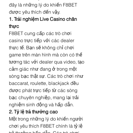
đây là những lý do khiến F8BET 
được yêu thích đến vậy.
1. Trải nghiệm Live Casino chân 
thực
F8BET cung cấp các trò chơi 
casino trực tiếp với các dealer 
thực tế. Bạn sẽ không chỉ chơi 
game trên màn hình mà còn có thể 
tương tác với dealer qua video, tạo 
cảm giác như đang ở trong một 
sòng bạc thật sự. Các trò chơi như 
baccarat, roulette, blackjack đều 
được phát trực tiếp từ các sòng 
bạc chuyên nghiệp, mang lại trải 
nghiệm sinh động và hấp dẫn.
2. Tỷ lệ trả thưởng cao
Một trong những lý do khiến người 
chơi yêu thích F8BET chính là tỷ lệ 