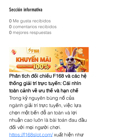
Sección informativa
0
Me gusta recibidos
0
comentarios recibidos
0
mejores respuestas
Phân tích đối chiếu F168 và các hệ 
thống giải trí trực tuyến: Cái nhìn 
toàn cảnh về ưu thế và hạn chế
Trong kỷ nguyên bùng nổ của 
ngành giải trí trực tuyến, việc lựa 
chọn một bến đỗ an toàn và lợi 
nhuận cao luôn là bài toán đau đầu 
đối với mọi người chơi. 
https://f168slot.com/
 xuất hiện như 