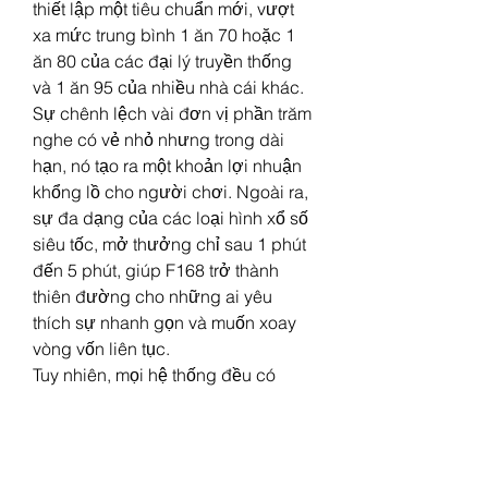
thiết lập một tiêu chuẩn mới, vượt 
xa mức trung bình 1 ăn 70 hoặc 1 
ăn 80 của các đại lý truyền thống 
và 1 ăn 95 của nhiều nhà cái khác. 
Sự chênh lệch vài đơn vị phần trăm 
nghe có vẻ nhỏ nhưng trong dài 
hạn, nó tạo ra một khoản lợi nhuận 
khổng lồ cho người chơi. Ngoài ra, 
sự đa dạng của các loại hình xổ số 
siêu tốc, mở thưởng chỉ sau 1 phút 
đến 5 phút, giúp F168 trở thành 
thiên đường cho những ai yêu 
thích sự nhanh gọn và muốn xoay 
vòng vốn liên tục.
Tuy nhiên, mọi hệ thống đều có 
những điểm cần hoàn thiện. Một 
nhược điểm mà F168 đang nỗ lực 
cải thiện khi so sánh với các nhà 
cái toàn cầu chính là sự phong phú 