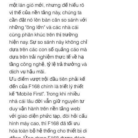
một làn gió mới, nhưng để hiểu rõ 
vị thế của nền tảng này, chúng ta 
cần đặt nó lên bàn cân so sánh với 
những "ông lớn" và các nhà cái 
cùng phân khúc trên thị trường 
hiện nay. Sự so sánh này không chỉ 
dựa trên các con số quảng cáo mà 
dựa trên trải nghiệm thực tế về hạ 
tầng công nghệ, tỷ lệ trả thưởng và 
dịch vụ hậu mãi.
Ưu điểm vượt trội đầu tiên phải kể 
đến của F168 chính là triết lý thiết 
kế "Mobile First". Trong khi nhiều 
nhà cái lâu đời vẫn giữ nguyên tư 
duy vận hành trên nền tảng web 
với giao diện phức tạp, đòi hỏi cấu 
hình máy cao, thì F168 đã tối ưu 
hóa toàn bộ hệ thống cho thiết bị di 