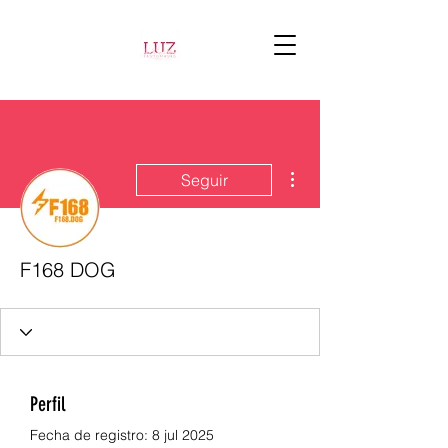
Más acciones
Seguir
F168 DOG
Perfil
Fecha de registro: 8 jul 2025