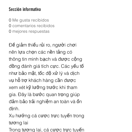
Sección informativa
0
Me gusta recibidos
0
comentarios recibidos
0
mejores respuestas
Để giảm thiểu rủi ro, người chơi 
nên lựa chọn các nền tảng có 
thông tin minh bạch và được cộng 
đồng đánh giá tích cực. Các yếu tố 
như bảo mật, tốc độ xử lý và dịch 
vụ hỗ trợ khách hàng cần được 
xem xét kỹ lưỡng trước khi tham 
gia. Đây là bước quan trọng giúp 
đảm bảo trải nghiệm an toàn và ổn 
định.
Xu hướng cá cược trực tuyến trong 
tương lai
Trong tương lai, cá cược trực tuyến 