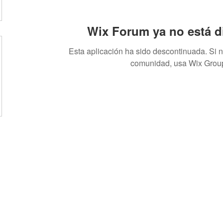
Wix Forum ya no está d
Esta aplicación ha sido descontinuada. Si 
comunidad, usa Wix Grou