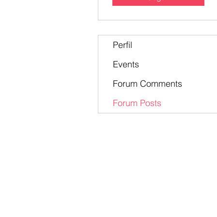
Perfil
Events
Forum Comments
Forum Posts