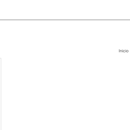
Inicio