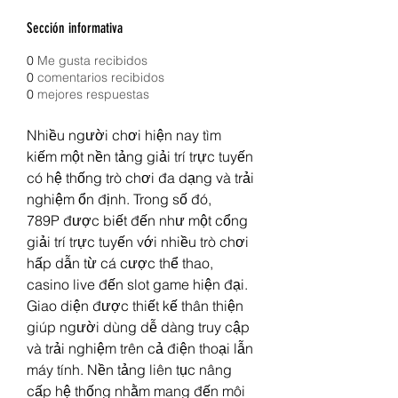
Sección informativa
0
Me gusta recibidos
0
comentarios recibidos
0
mejores respuestas
Nhiều người chơi hiện nay tìm 
kiếm một nền tảng giải trí trực tuyến 
có hệ thống trò chơi đa dạng và trải 
nghiệm ổn định. Trong số đó, 
789P được biết đến như một cổng 
giải trí trực tuyến với nhiều trò chơi 
hấp dẫn từ cá cược thể thao, 
casino live đến slot game hiện đại. 
Giao diện được thiết kế thân thiện 
giúp người dùng dễ dàng truy cập 
và trải nghiệm trên cả điện thoại lẫn 
máy tính. Nền tảng liên tục nâng 
cấp hệ thống nhằm mang đến môi 