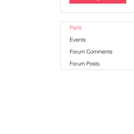
Perfil
Events
Forum Comments
Forum Posts