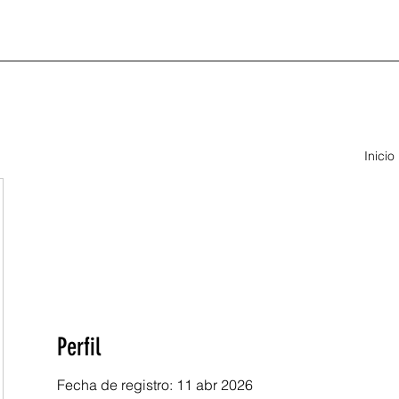
Inicio
Perfil
Fecha de registro: 11 abr 2026