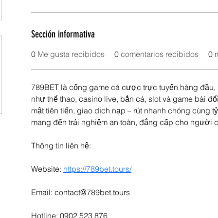
Sección informativa
0
Me gusta recibidos
0
comentarios recibidos
0
789BET là cổng game cá cược trực tuyến hàng đầu, qu
như thể thao, casino live, bắn cá, slot và game bài đ
mật tiên tiến, giao dịch nạp – rút nhanh chóng cùng 
mang đến trải nghiệm an toàn, đẳng cấp cho người c
Thông tin liên hệ:
Website: 
https://789bet.tours/
Email: contact@789bet.tours
Hotline: 0902 523 876