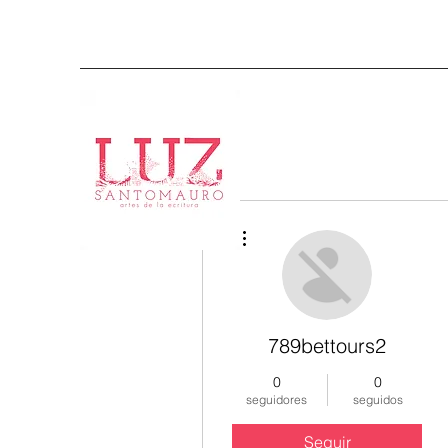
Más acciones
789bettours2
0
0
seguidores
seguidos
Seguir