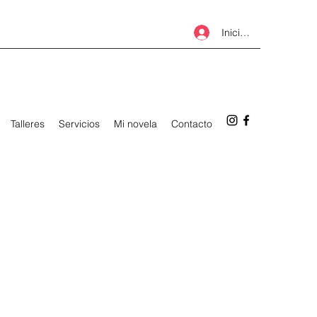
Iniciar sesión
Talleres
Servicios
Mi novela
Contacto