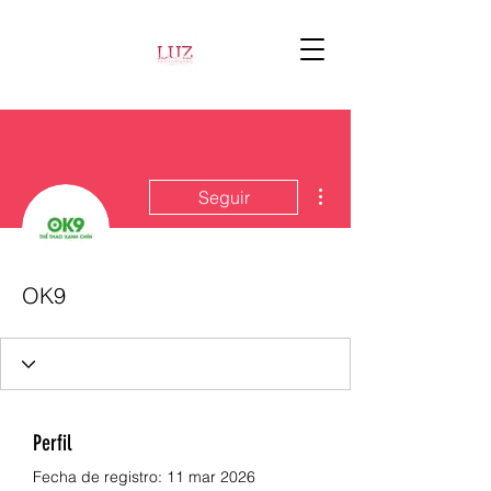
Más acciones
Seguir
OK9
Perfil
Fecha de registro: 11 mar 2026