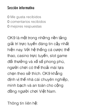
Sección informativa
0
Me gusta recibidos
0
comentarios recibidos
0
mejores respuestas
OK9 là một trong những nền tảng 
giải trí trực tuyến đáng tin cậy nhất 
hiện nay. Với hệ thống cá cược thể 
thao, casino trực tuyến, slot game 
đổi thưởng và xổ số phong phú, 
người chơi có thể thoải mái lựa 
chọn theo sở thích. OK9 khẳng 
định vị thế nhà cái chuyên nghiệp, 
minh bạch và an toàn cho cộng 
đồng người chơi Việt Nam.
Thông tin liên hệ: