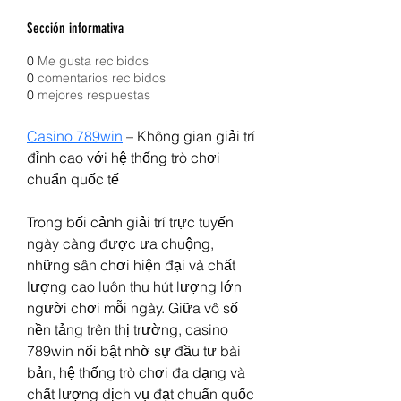
Sección informativa
0
Me gusta recibidos
0
comentarios recibidos
0
mejores respuestas
Casino 789win
 – Không gian giải trí 
đỉnh cao với hệ thống trò chơi 
chuẩn quốc tế
Trong bối cảnh giải trí trực tuyến 
ngày càng được ưa chuộng, 
những sân chơi hiện đại và chất 
lượng cao luôn thu hút lượng lớn 
người chơi mỗi ngày. Giữa vô số 
nền tảng trên thị trường, casino 
789win nổi bật nhờ sự đầu tư bài 
bản, hệ thống trò chơi đa dạng và 
chất lượng dịch vụ đạt chuẩn quốc 