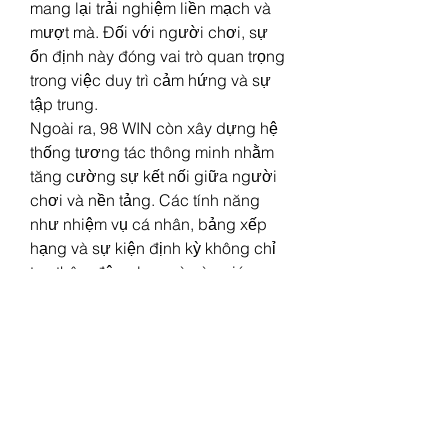
mang lại trải nghiệm liền mạch và 
mượt mà. Đối với người chơi, sự 
ổn định này đóng vai trò quan trọng 
trong việc duy trì cảm hứng và sự 
tập trung.
Ngoài ra, 98 WIN còn xây dựng hệ 
thống tương tác thông minh nhằm 
tăng cường sự kết nối giữa người 
chơi và nền tảng. Các tính năng 
như nhiệm vụ cá nhân, bảng xếp 
hạng và sự kiện định kỳ không chỉ 
tạo thêm động lực mà còn giúp 
người chơi cảm thấy mình là một 
phần của cộng đồng. Sự gắn kết 
này góp phần tạo nên một môi 
trường giải trí năng động và hấp 
dẫn.
Một trong những lợi thế lớn của 98 
WIN là khả năng thích ứng với 