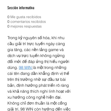
Sección informativa
0
Me gusta recibidos
0
comentarios recibidos
0
mejores respuestas
Trong kỷ nguyên số hóa, khi nhu 
cầu giải trí trực tuyến ngày càng 
gia tăng, các nền tảng game và 
dịch vụ trực tuyến không ngừng 
đổi mới để đáp ứng thị hiếu người 
dùng. 
98 WIN 
là một trong những 
cái tên đang dần khẳng định vị thế 
trên thị trường nhờ sự đầu tư bài 
bản, định hướng phát triển rõ ràng 
và khả năng thích nghi linh hoạt với 
xu hướng công nghệ hiện đại. 
Không chỉ đơn thuần là một cổng 
giải trí, 98 WIN còn hướng đến việc 