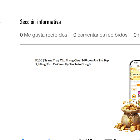
Sección informativa
0
Me gusta recibidos
0
comentarios recibidos
0