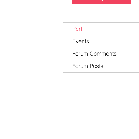
Perfil
Events
Forum Comments
Forum Posts