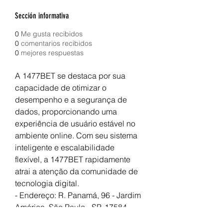
Sección informativa
0
Me gusta recibidos
0
comentarios recibidos
0
mejores respuestas
A 1477BET se destaca por sua 
capacidade de otimizar o 
desempenho e a segurança de 
dados, proporcionando uma 
experiência de usuário estável no 
ambiente online. Com seu sistema 
inteligente e escalabilidade 
flexível, a 1477BET rapidamente 
atrai a atenção da comunidade de 
tecnologia digital.
- Endereço: R. Panamá, 96 - Jardim 
América, São Paulo - SP, 17584-
238, Brasil