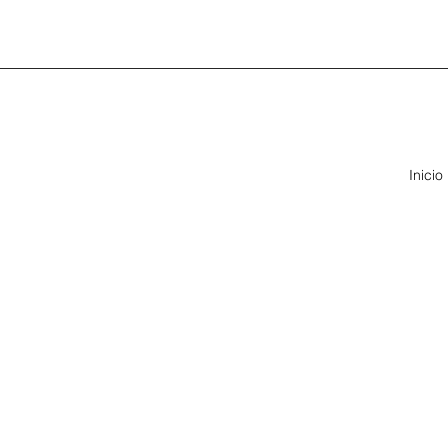
Inicio