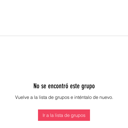
No se encontró este grupo
Vuelve a la lista de grupos e inténtalo de nuevo.
Ir a la lista de grupos